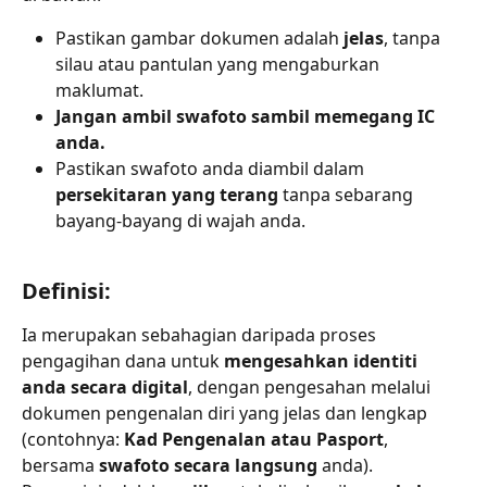
Pastikan gambar dokumen adalah 
jelas
, tanpa 
silau atau pantulan yang mengaburkan 
maklumat.
Jangan ambil swafoto sambil memegang IC 
anda.
Pastikan swafoto anda diambil dalam 
persekitaran yang terang
 tanpa sebarang 
bayang-bayang di wajah anda.
Definisi:
Ia merupakan sebahagian daripada proses 
pengagihan dana untuk 
mengesahkan identiti 
anda secara digital
, dengan pengesahan melalui 
dokumen pengenalan diri yang jelas dan lengkap 
(contohnya: 
Kad Pengenalan atau Pasport
, 
bersama 
swafoto secara langsung
 anda).