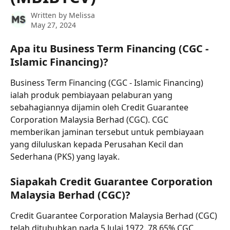
Written by
Melissa
May 27, 2024
Apa itu Business Term Financing (CGC - 
Islamic Financing)?
Business Term Financing (CGC - Islamic Financing) 
ialah produk pembiayaan pelaburan yang 
sebahagiannya dijamin oleh Credit Guarantee 
Corporation Malaysia Berhad (CGC). CGC 
memberikan jaminan tersebut untuk pembiayaan 
yang diluluskan kepada Perusahan Kecil dan 
Sederhana (PKS) yang layak.
Siapakah Credit Guarantee Corporation 
Malaysia Berhad (CGC)?
Credit Guarantee Corporation Malaysia Berhad (CGC) 
telah ditubuhkan pada 5 Julai 1972. 78.65% CGC 