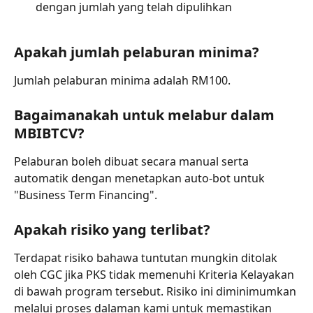
dengan jumlah yang telah dipulihkan
Apakah jumlah pelaburan minima?
Jumlah pelaburan minima adalah RM100.
Bagaimanakah untuk melabur dalam 
MBIBTCV?
Pelaburan boleh dibuat secara manual serta 
automatik dengan menetapkan auto-bot untuk 
"Business Term Financing".
Apakah risiko yang terlibat?
Terdapat risiko bahawa tuntutan mungkin ditolak 
oleh CGC jika PKS tidak memenuhi Kriteria Kelayakan 
di bawah program tersebut. Risiko ini diminimumkan 
melalui proses dalaman kami untuk memastikan 