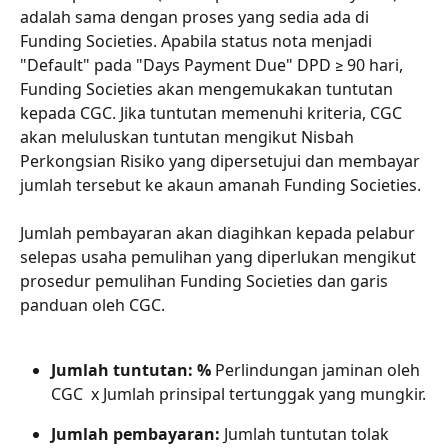
adalah sama dengan proses yang sedia ada di 
Funding Societies. Apabila status nota menjadi 
"Default" pada "Days Payment Due" DPD ≥ 90 hari, 
Funding Societies akan mengemukakan tuntutan 
kepada CGC. Jika tuntutan memenuhi kriteria, CGC 
akan meluluskan tuntutan mengikut Nisbah 
Perkongsian Risiko yang dipersetujui dan membayar 
jumlah tersebut ke akaun amanah Funding Societies.
Jumlah pembayaran akan diagihkan kepada pelabur 
selepas usaha pemulihan yang diperlukan mengikut 
prosedur pemulihan Funding Societies dan garis 
panduan oleh CGC.
Jumlah tuntutan: % 
Perlindungan jaminan oleh 
CGC  x Jumlah prinsipal tertunggak yang mungkir.
Jumlah pembayaran:
 Jumlah tuntutan tolak 