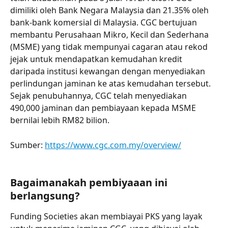
dimiliki oleh Bank Negara Malaysia dan 21.35% oleh 
bank-bank komersial di Malaysia. CGC bertujuan 
membantu Perusahaan Mikro, Kecil dan Sederhana 
(MSME) yang tidak mempunyai cagaran atau rekod 
jejak untuk mendapatkan kemudahan kredit 
daripada institusi kewangan dengan menyediakan 
perlindungan jaminan ke atas kemudahan tersebut. 
Sejak penubuhannya, CGC telah menyediakan 
490,000 jaminan dan pembiayaan kepada MSME 
bernilai lebih RM82 bilion.
Sumber: 
https://www.cgc.com.my/overview/
Bagaimanakah pembiyaaan ini 
berlangsung?
Funding Societies akan membiayai PKS yang layak 