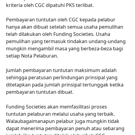
kriteria oleh CGC dipatuhi PKS terlibat.
Pembayaran tuntutan oleh CGC kepada pelabur 
hanya akan dibuat setelah semua usaha pemulihan 
telah dilakukan oleh Funding Societies. Usaha 
pemulihan yang termasuk tindakan undang-undang 
mungkin mengambil masa yang berbeza-beza bagi 
setiap Nota Pelaburan.
Jumlah pembayaran tuntutan maksimum adalah 
sehingga peratusan perlindungan prinsipal yang 
ditetapkan pada jumlah prinsipal tertunggak ketika 
pembayaran tuntutan dibuat.
Funding Societies akan memfasilitasi proses 
tuntutan pelaburan melalui usaha yang terbaik. 
Walaubagaimanapun pelabur juga mungkin tidak 
dapat menerima pembayaran penuh atau sebarang 